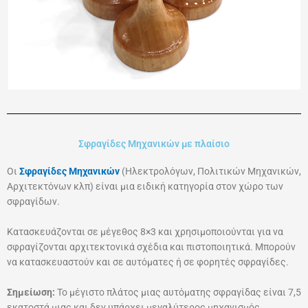
Σφραγίδες Μηχανικών με πλαίσιο
Οι
Σφραγίδες Μηχανικών
(Ηλεκτρολόγων, Πολιτικών Μηχανικών,
Αρχιτεκτόνων κλπ) είναι μια ειδική κατηγορία στον χώρο των
σφραγίδων.
Κατασκευάζονται σε μέγεθος 8×3 και χρησιμοποιούνται για να
σφραγίζονται αρχιτεκτονικά σχέδια και πιστοποιητικά. Μπορούν
να κατασκευαστούν και σε αυτόματες ή σε φορητές σφραγίδες.
Σημείωση:
Το μέγιστο πλάτος μιας αυτόματης σφραγίδας είναι 7,5
εκατοστά μιας και δεν υπάρχει μεγαλύτερος μηχανισμός.