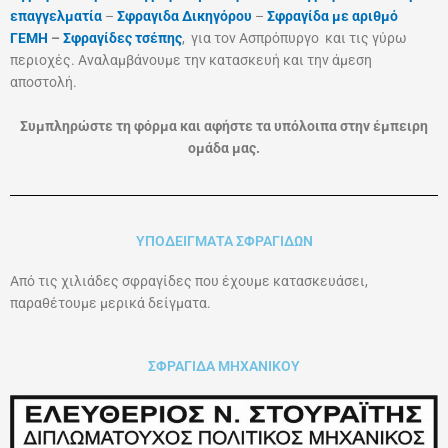
επαγγελματία
–
Σφραγιδα Δικηγόρου
–
Σφραγίδα με αριθμό
ΓΕΜΗ
–
Σφραγίδες τσέπης
, για τον Ασπρόπυργο
και τις γύρω
περιοχές. Αναλαμβάνουμε την κατασκευή και την άμεση
αποστολή.
Συμπληρώστε τη φόρμα και αφήστε τα υπόλοιπα στην έμπειρη
ομάδα μας.
ΥΠΟΔΕΙΓΜΑΤΑ ΣΦΡΑΓΙΔΩΝ
Από τις χιλιάδες σφραγίδες που έχουμε κατασκευάσει,
παραθέτουμε μερικά δείγματα.
ΣΦΡΑΓΙΔΑ ΜΗΧΑΝΙΚΟΥ