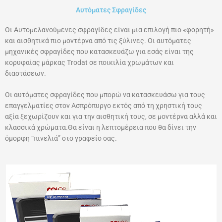
Αυτόματες Σφραγίδες
Οι Αυτομελανούμενες σφραγίδες είναι μια επιλογή πιο «φορητή»
και αισθητικά πιο μοντέρνα από τις ξύλινες. Οι αυτόματες
μηχανικές σφραγίδες που κατασκευάζω για εσάς είναι της
κορυφαίας μάρκας Τrodat σε ποικιλία χρωμάτων και
διαστάσεων.
Οι αυτόματες σφραγίδες που μπορώ να κατασκευάσω για τους
επαγγελματίες στον Ασπρόπυργο εκτός από τη χρηστική τους
αξία ξεχωρίζουν και για την αισθητική τους, σε μοντέρνα αλλά και
κλασσικά χρώματα.Θα είναι η λεπτομέρεια που θα δίνει την
όμορφη “πινελιά” στο γραφείο σας.