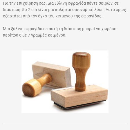
Για την επιχείρηση σας, μια ξύλινη σφραγίδα πέντε σειρών, σε
διάσταση 5 x 2 cm είναι μια καλή και οικονομική λύση. Αυτό όμως
εξαρτάται από τον όγκο του κειμένου της σφραγίδας.
Μια ξύλινη σφραγίδα σε αυτή τη διάσταση μπορεί να χωρέσει
περίπου 6 με 7 γραμμές κειμένου.