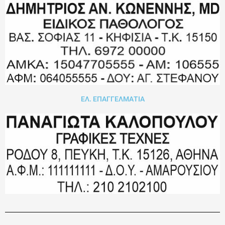
ΕΛ. ΕΠΑΓΓΕΛΜΑΤΙΑ