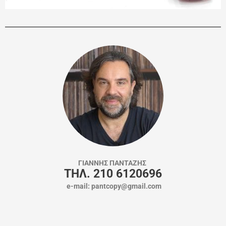
ΓΙΑΝΝΗΣ ΠΑΝΤΑΖΗΣ
ΤΗΛ. 210 6120696
e-mail: pantcopy@gmail.com