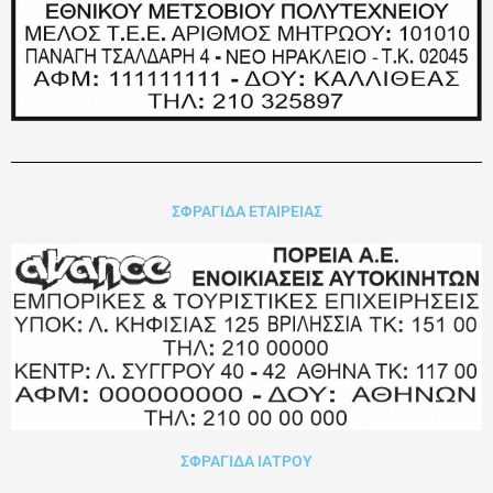
ΣΦΡΑΓΙΔΑ ΕΤΑΙΡΕΙΑΣ
ΣΦΡΑΓΙΔΑ ΙΑΤΡΟΥ