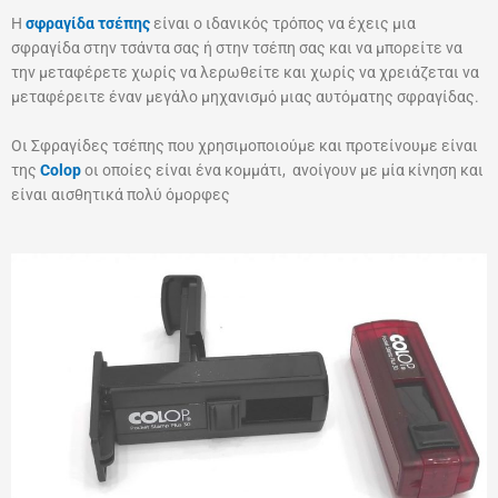
Η
σφραγίδα τσέπης
είναι ο ιδανικός τρόπος να έχεις μια
σφραγίδα στην τσάντα σας ή στην τσέπη σας και να μπορείτε να
την μεταφέρετε χωρίς να λερωθείτε και χωρίς να χρειάζεται να
μεταφέρειτε έναν μεγάλο μηχανισμό μιας αυτόματης σφραγίδας.
Οι Σφραγίδες τσέπης που χρησιμοποιούμε και προτείνουμε είναι
της
Colop
οι οποίες είναι ένα κομμάτι, ανοίγουν με μία κίνηση και
είναι αισθητικά πολύ όμορφες