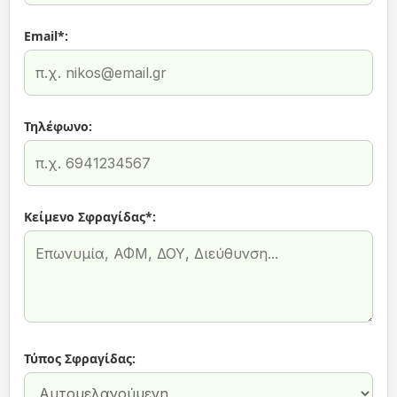
Email*:
Τηλέφωνο:
Κείμενο Σφραγίδας*:
Τύπος Σφραγίδας: