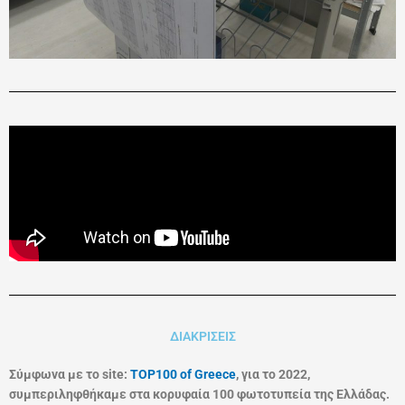
ΔΙΑΚΡΙΣΕΙΣ
Σύμφωνα με το site:
TOP100 of Greece
, για το 2022,
συμπεριληφθήκαμε στα κορυφαία 100 φωτοτυπεία της Ελλάδας.