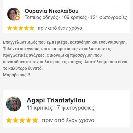
Επαγγελματισμός που εμπεριέχει κατανόηση και ενσυναισθηση.
Ταλέντο και γνώση, ώστε οι προτάσεις να καλύπτουν τις
πραγματικές ανάγκες. Οικονομική προσέγγιση, που
συναισθανεται τον πελατη και τις εποχές. Αποτέλεσμα που είναι
το καλύτερο δυνατό.
Μπράβο σας!!!