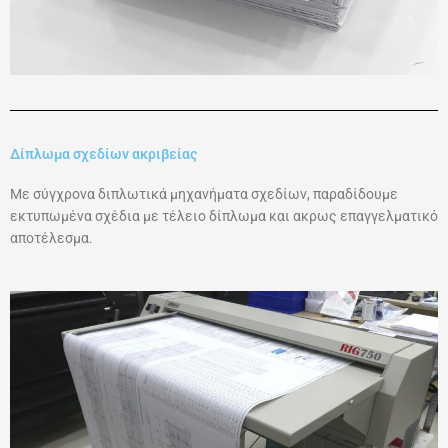
Δίπλωμα σχεδίων ακριβείας
Με σύγχρονα διπλωτικά μηχανήματα σχεδίων, παραδίδουμε
εκτυπωμένα σχέδια με τέλειο δίπλωμα και ακρως επαγγελματικό
αποτέλεσμα.