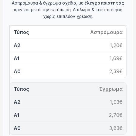
Ασπρόμαυρα & έγχρωμα σχέδια, με
έλεγχο ποιότητας
πριν και μετά την εκτύπωση. Δίπλωμα & τακτοποίηση
χωρίς επιπλέον χρέωση.
Ασπρόμαυρα
1,20€
1,69€
2,39€
Έγχρωμα
1,93€
2,70€
3,83€