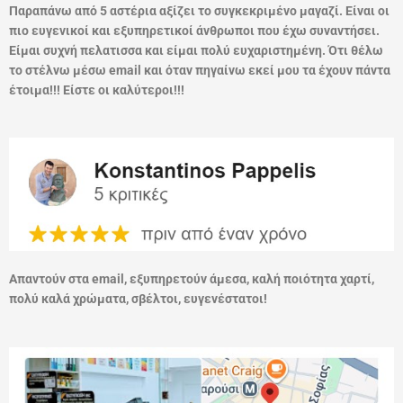
Παραπάνω από 5 αστέρια αξίζει το συγκεκριμένο μαγαζί. Είναι οι
πιο ευγενικοί και εξυπηρετικοί άνθρωποι που έχω συναντήσει.
Είμαι συχνή πελατισσα και είμαι πολύ ευχαριστημένη. Ότι θέλω
το στέλνω μέσω email και όταν πηγαίνω εκεί μου τα έχουν πάντα
έτοιμα!!! Είστε οι καλύτεροι!!!
Απαντούν στα email, εξυπηρετούν άμεσα, καλή ποιότητα χαρτί,
πολύ καλά χρώματα, σβέλτοι, ευγενέστατοι!