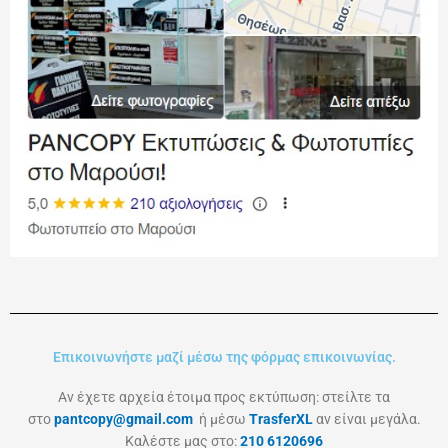
Επικοινωνήστε μαζί μέσω της φόρμας επικοινωνίας.
Αν έχετε αρχεία έτοιμα προς εκτύπωση: στείλτε τα
στο
pantcopy@gmail.com
ή μέσω
TrasferXL
αν είναι μεγάλα.
Καλέστε μας στο:
210 6120696