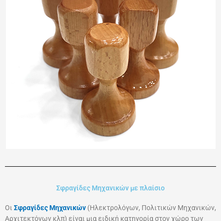
Σφραγίδες Μηχανικών με πλαίσιο
Οι
Σφραγίδες Μηχανικών
(Ηλεκτρολόγων, Πολιτικών Μηχανικών,
Αρχιτεκτόνων κλπ) είναι μια ειδική κατηγορία στον χώρο των