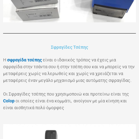
Σφραγίδες Τσέπης
Η
σφραγίδα τσέπης
είναι ο ιδανικός τρόπος να έχεις μια
σφραγίδα στην τσάντα σου ή στην τσέπη σου και να μπορείς να την
μεταφέρεις χωρίς να λερωθείς και χωρίς να χρειάζεται να
μεταφέρεις έναν μεγάλο μηχανισμό μιας αυτόματης σφραγίδας.
Οι Σφραγίδες τσέπης που χρησιμοποιώ και προτείνω είναι της
Colop
οι οποίες είναι ένα κομμάτι, ανοίγουν με μία κίνηση και
είναι αισθητικά πολύ όμορφες