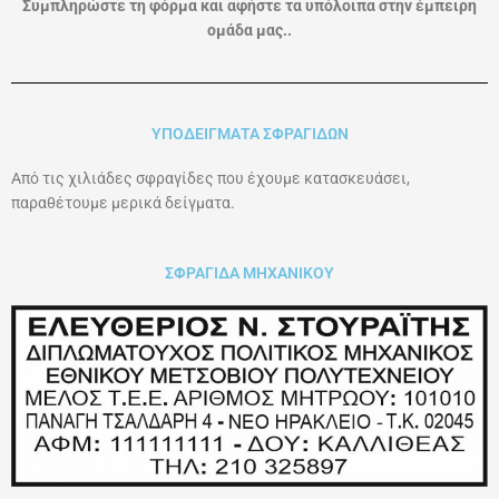
Συμπληρώστε τη φόρμα και αφήστε τα υπόλοιπα στην έμπειρη
ομάδα μας..
ΥΠΟΔΕΙΓΜΑΤΑ ΣΦΡΑΓΙΔΩΝ
Από τις χιλιάδες σφραγίδες που έχουμε κατασκευάσει,
παραθέτουμε μερικά δείγματα.
ΣΦΡΑΓΙΔΑ ΜΗΧΑΝΙΚΟΥ