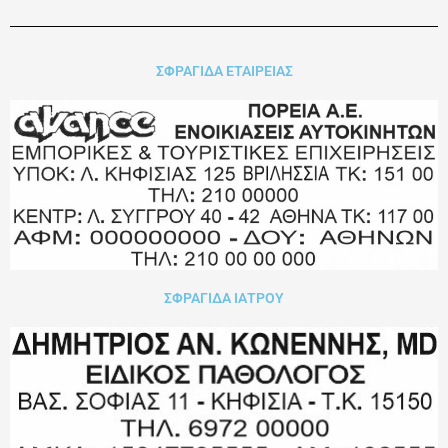
ΣΦΡΑΓΙΔΑ ΕΤΑΙΡΕΙΑΣ
ΣΦΡΑΓΙΔΑ ΙΑΤΡΟΥ