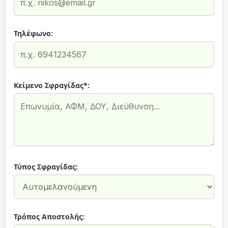
Τηλέφωνο:
Κείμενο Σφραγίδας*:
Τύπος Σφραγίδας:
Τρόπος Αποστολής: