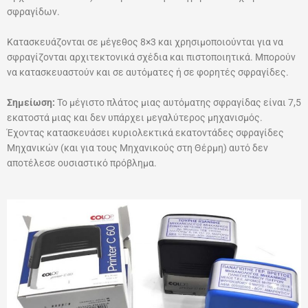
σφραγίδων.
Κατασκευάζονται σε μέγεθος 8×3 και χρησιμοποιούνται για να
σφραγίζονται αρχιτεκτονικά σχέδια και πιστοποιητικά. Μπορούν
να κατασκευαστούν και σε αυτόματες ή σε φορητές σφραγίδες.
Σημείωση:
Το μέγιστο πλάτος μιας αυτόματης σφραγίδας είναι 7,5
εκατοστά μιας και δεν υπάρχει μεγαλύτερος μηχανισμός.
Έχοντας κατασκευάσει κυριολεκτικά εκατοντάδες σφραγίδες
Μηχανικών (και για τους Μηχανικούς στη Θέρμη) αυτό δεν
αποτέλεσε ουσιαστικό πρόβλημα.