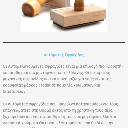
Αυτόματες Σφραγίδες
Οι Αυτομελανούμενες σφραγίδες είναι μια επιλογή πιο «φορητή»
και αισθητικά πιο μοντέρνα από τις ξύλινες. Οι αυτόματες
μηχανικές σφραγίδες που κατασκευάζω για εσάς είναι της
κορυφαίας μάρκας Τrodat σε ποικιλία χρωμάτων και
διαστάσεων.
Οι αυτόματες σφραγίδες που μπορώ να κατασκευάσω για τους
επαγγελματίες στη Θέρμη εκτός από τη χρηστική τους αξία
ξεχωρίζουν και για την αισθητική τους, σε μοντέρνα αλλά και
κλασσικά χρώματα.Θα είναι η λεπτομέρεια που θα δίνει την