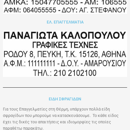
ΕΛ. ΕΠΑΓΓΕΛΜΑΤΙΑ
ΕΙΔΗ ΣΦΡΑΓΙΔΩΝ
Για τους Επαγγελματίες στη Θέρμη, υπάρχουν πολλά είδη
σφραγίδων που μπορούμε να κατασκευάσουμε. Το κάθε είδος
έχει τις δικές του απαιτήσεις και ιδιομορφίες τις οποίες
παραθέτω παρακάτω.