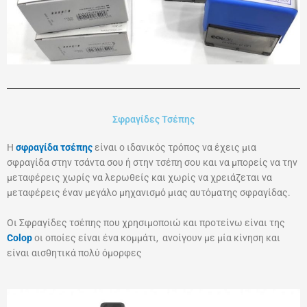
Σφραγίδες Τσέπης
Η
σφραγίδα τσέπης
είναι ο ιδανικός τρόπος να έχεις μια
σφραγίδα στην τσάντα σου ή στην τσέπη σου και να μπορείς να την
μεταφέρεις χωρίς να λερωθείς και χωρίς να χρειάζεται να
μεταφέρεις έναν μεγάλο μηχανισμό μιας αυτόματης σφραγίδας.
Οι Σφραγίδες τσέπης που χρησιμοποιώ και προτείνω είναι της
Colop
οι οποίες είναι ένα κομμάτι, ανοίγουν με μία κίνηση και
είναι αισθητικά πολύ όμορφες