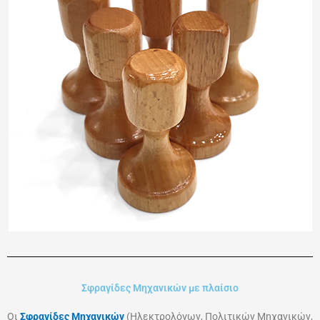
Σφραγίδες Μηχανικών με πλαίσιο
Οι
Σφραγίδες Μηχανικών
(Ηλεκτρολόγων, Πολιτικών Μηχανικών,