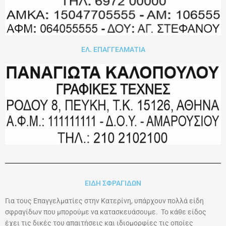
ΕΛ. ΕΠΑΓΓΕΛΜΑΤΙΑ
ΕΙΔΗ ΣΦΡΑΓΙΔΩΝ
Για τους Επαγγελματίες στην Κατερίνη, υπάρχουν πολλά είδη
σφραγίδων που μπορούμε να κατασκευάσουμε. Το κάθε είδος
έχει τις δικές του απαιτήσεις και ιδιομορφίες τις οποίες