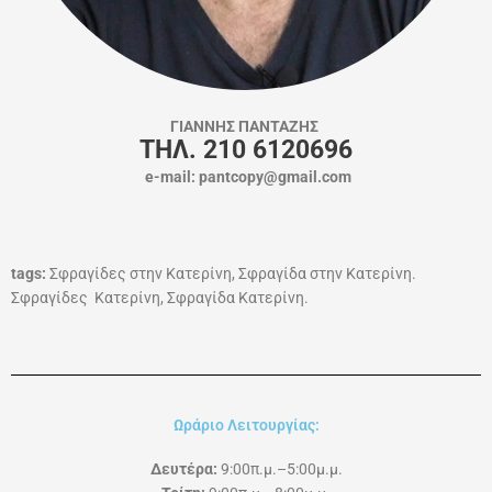
ΓΙΑΝΝΗΣ ΠΑΝΤΑΖΗΣ
ΤΗΛ. 210 6120696
e-mail: pantcopy@gmail.com
tags:
Σφραγίδες στην Κατερίνη, Σφραγίδα στην Κατερίνη.
Σφραγίδες Κατερίνη, Σφραγίδα Κατερίνη.
Ωράριο Λειτουργίας:
Δευτέρα:
9:00π.μ.–5:00μ.μ.