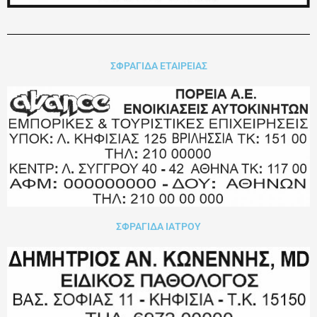
ΣΦΡΑΓΙΔΑ ΕΤΑΙΡΕΙΑΣ
ΣΦΡΑΓΙΔΑ ΙΑΤΡΟΥ