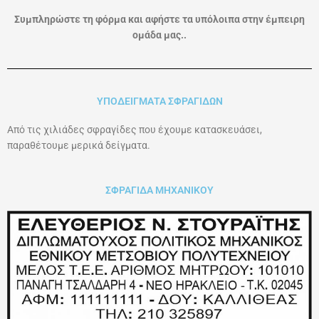
Συμπληρώστε τη φόρμα και αφήστε τα υπόλοιπα στην έμπειρη
ομάδα μας..
ΥΠΟΔΕΙΓΜΑΤΑ ΣΦΡΑΓΙΔΩΝ
Από τις χιλιάδες σφραγίδες που έχουμε κατασκευάσει,
παραθέτουμε μερικά δείγματα.
ΣΦΡΑΓΙΔΑ ΜΗΧΑΝΙΚΟΥ