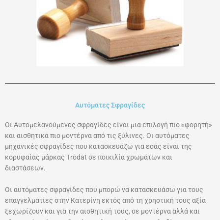
Αυτόματες Σφραγίδες
Οι Αυτομελανούμενες σφραγίδες είναι μια επιλογή πιο «φορητή»
και αισθητικά πιο μοντέρνα από τις ξύλινες. Οι αυτόματες
μηχανικές σφραγίδες που κατασκευάζω για εσάς είναι της
κορυφαίας μάρκας Τrodat σε ποικιλία χρωμάτων και
διαστάσεων.
Οι αυτόματες σφραγίδες που μπορώ να κατασκευάσω για τους
επαγγελματίες στην Κατερίνη εκτός από τη χρηστική τους αξία
ξεχωρίζουν και για την αισθητική τους, σε μοντέρνα αλλά και