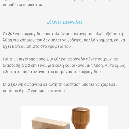
παραθέτω παρακάτω.
Ξύλινες Σφραγίδες
Οι ξύλινες σφραγίδες αποτελούν μια οικονομική αλλά αξιόπιστη
λύση για κάποιον που δεν θέλει να ξοδέψει πολλά χρήματα, και να
έχει κάτι αξιόπιστο στο γραφείο του .
Για την επιχείρηση σας, μια ξύλινη σφραγίδα πέντε σειρών, σε
διάσταση 5 x 2 cm είναι μια καλή και οικονομική λύση. Αυτό όμως
εξαρτάται από τον όγκο του κειμένου της σφραγίδας.
Μια ξύλινη σφραγίδα σε αυτή τη διάσταση μπορεί να χωρέσει
περίπου 6 με 7 γραμμές κειμένου.