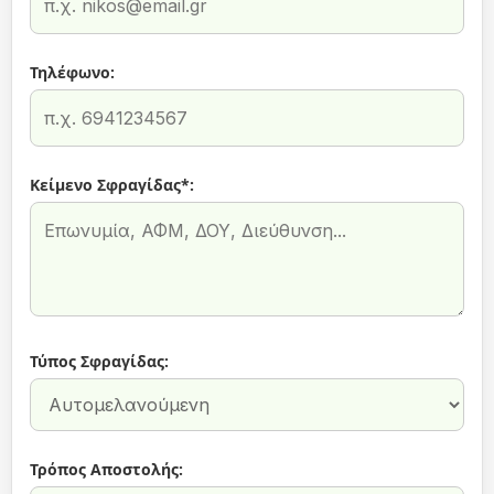
Τηλέφωνο:
Κείμενο Σφραγίδας*:
Τύπος Σφραγίδας:
Τρόπος Αποστολής: