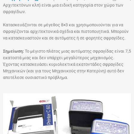
Αρχιτεκτόνων κλπ) είναι μια ειδική κατηγορία στον χώρο των
σφραγίδων.
Κατασκευάζονται σε μέγεθος 8×3 και χρησιμοποιούνται για να
σφραγίζονται αρχιτεκτονικά σχέδια και πιστοποιητικά. Μπορούν
να κατασκευαστούν και σε αυτόματες ή σε φορητές σφραγίδες.
Σημείωση:
Το μέγιστο πλάτος μιας αυτόματης σφραγίδας είναι 7,5
εκατοστά μιας και δεν υπάρχει μεγαλύτερος μηχανισμός.
Έχοντας κατασκευάσει κυριολεκτικά εκατοντάδες σφραγίδες
Μηχανικών (και για τους Μηχανικούς στην Κατερίνη) αυτό δεν
αποτέλεσε ουσιαστικό πρόβλημα.