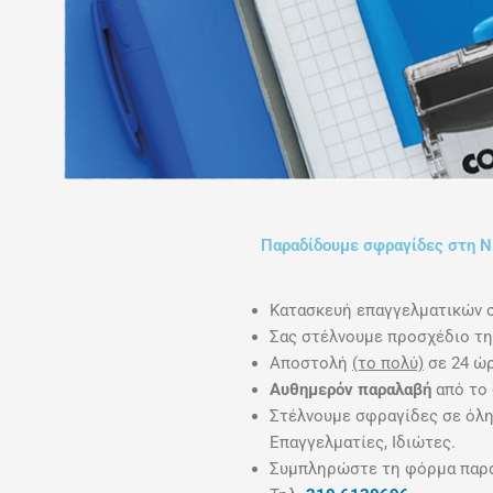
Παραδίδουμε σφραγίδες στη Νί
Κατασκευή επαγγελματικών 
Σας στέλνουμε προσχέδιο τη
Αποστολή
(το πολύ)
σε 24 ώρ
Αυθημερόν παραλαβή
από το 
Στέλνουμε σφραγίδες σε όλη 
Επαγγελματίες, Ιδιώτες.
Συμπληρώστε τη φόρμα παραγ