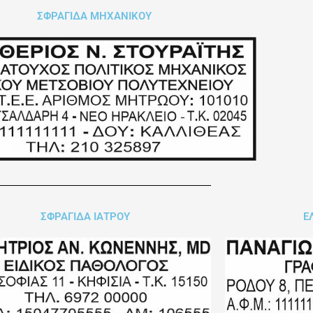
ΣΦΡΑΓΙΔΑ ΜΗΧΑΝΙΚΟΥ
ΣΦΡΑΓΙΔΑ ΙΑΤΡΟΥ
Ε