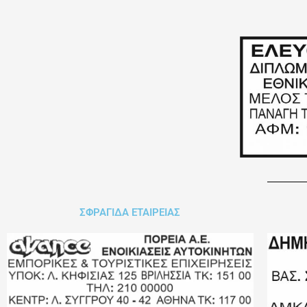
ΣΦΡΑΓΙΔΑ ΕΤΑΙΡΕΙΑΣ