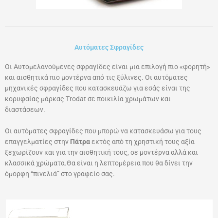
Αυτόματες Σφραγίδες
Οι Αυτομελανούμενες σφραγίδες είναι μια επιλογή πιο «φορητή»
και αισθητικά πιο μοντέρνα από τις ξύλινες. Οι αυτόματες
μηχανικές σφραγίδες που κατασκευάζω για εσάς είναι της
κορυφαίας μάρκας Τrodat σε ποικιλία χρωμάτων και
διαστάσεων.
Οι αυτόματες σφραγίδες που μπορώ να κατασκευάσω για τους
επαγγελματίες στην
Πάτρα
εκτός από τη χρηστική τους αξία
ξεχωρίζουν και για την αισθητική τους, σε μοντέρνα αλλά και
κλασσικά χρώματα.Θα είναι η λεπτομέρεια που θα δίνει την
όμορφη “πινελιά” στο γραφείο σας.