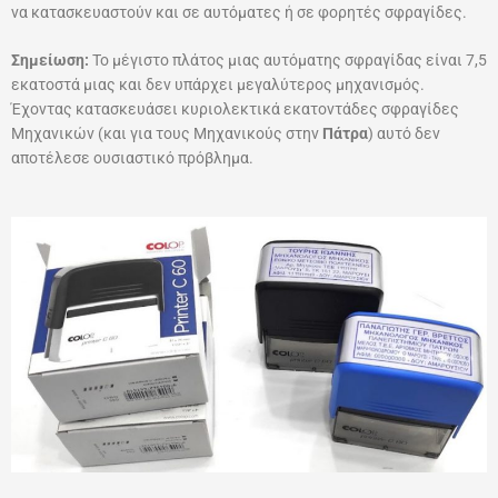
να κατασκευαστούν και σε αυτόματες ή σε φορητές σφραγίδες.
Σημείωση:
Το μέγιστο πλάτος μιας αυτόματης σφραγίδας είναι 7,5
εκατοστά μιας και δεν υπάρχει μεγαλύτερος μηχανισμός.
Έχοντας κατασκευάσει κυριολεκτικά εκατοντάδες σφραγίδες
Μηχανικών (και για τους Μηχανικούς στην
Πάτρα
) αυτό δεν
αποτέλεσε ουσιαστικό πρόβλημα.