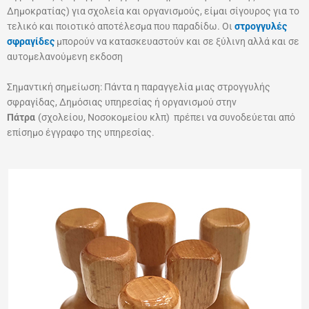
Δημοκρατίας) για σχολεία και οργανισμούς, είμαι σίγουρος για το
τελικό και ποιοτικό αποτέλεσμα που παραδίδω. Οι
στρογγυλές
σφραγίδες
μπορούν να κατασκευαστούν και σε ξύλινη αλλά και σε
αυτομελανούμενη εκδοση
Σημαντική σημείωση: Πάντα η παραγγελία μιας στρογγυλής
σφραγίδας, Δημόσιας υπηρεσίας ή οργανισμού στην
Πάτρα
(σχολείου, Νοσοκομείου κλπ) πρέπει να συνοδεύεται από
επίσημο έγγραφο της υπηρεσίας.