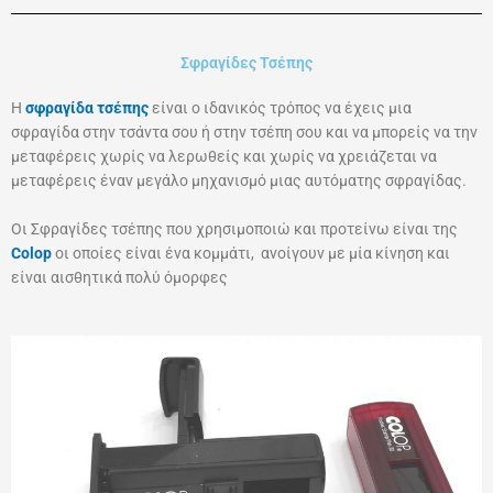
Σφραγίδες Τσέπης
Η
σφραγίδα τσέπης
είναι ο ιδανικός τρόπος να έχεις μια
σφραγίδα στην τσάντα σου ή στην τσέπη σου και να μπορείς να την
μεταφέρεις χωρίς να λερωθείς και χωρίς να χρειάζεται να
μεταφέρεις έναν μεγάλο μηχανισμό μιας αυτόματης σφραγίδας.
Οι Σφραγίδες τσέπης που χρησιμοποιώ και προτείνω είναι της
Colop
οι οποίες είναι ένα κομμάτι, ανοίγουν με μία κίνηση και
είναι αισθητικά πολύ όμορφες