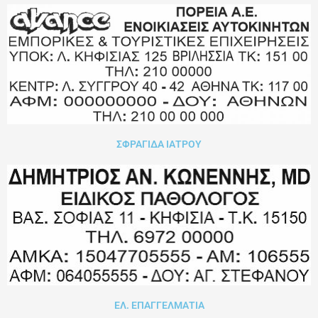
ΣΦΡΑΓΙΔΑ ΙΑΤΡΟΥ
ΕΛ. ΕΠΑΓΓΕΛΜΑΤΙΑ