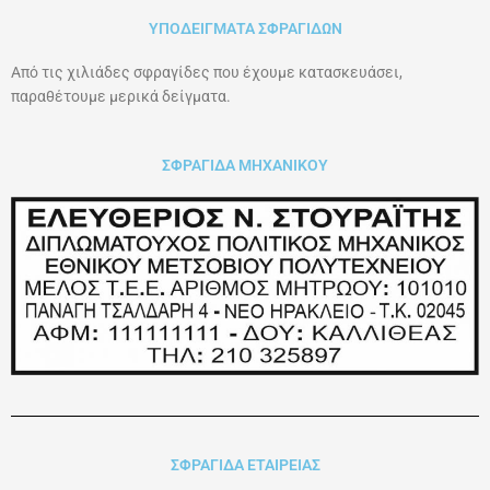
ΥΠΟΔΕΙΓΜΑΤΑ ΣΦΡΑΓΙΔΩΝ
Από τις χιλιάδες σφραγίδες που έχουμε κατασκευάσει,
παραθέτουμε μερικά δείγματα.
ΣΦΡΑΓΙΔΑ ΜΗΧΑΝΙΚΟΥ
ΣΦΡΑΓΙΔΑ ΕΤΑΙΡΕΙΑΣ