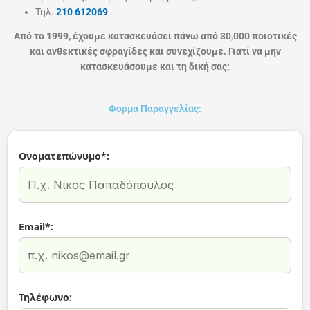
Τηλ.
210 612069
Από το 1999, έχουμε κατασκευάσει πάνω από 30,000 ποιοτικές
και ανθεκτικές σφραγίδες και συνεχίζουμε. Γιατί να μην
κατασκευάσουμε και τη δική σας;
Φορμα Παραγγελίας:
Ονοματεπώνυμο*:
Email*:
Τηλέφωνο: