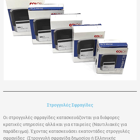
Στρογγυλές Σφραγίδες
Οι στρογγυλές σφραγίδες κατασκευάζονται για διάφορες
κρατικές υπηρεσίες αλλά και για εταιρείες (Ναυτιλιακές για
παράδειγμα). Έχοντας κατασκευάσει εκατοντάδες στρογγυλές
σφραγίδες (Στρογγυλή σφραγίδα δημοσίου ή Ελληνικής