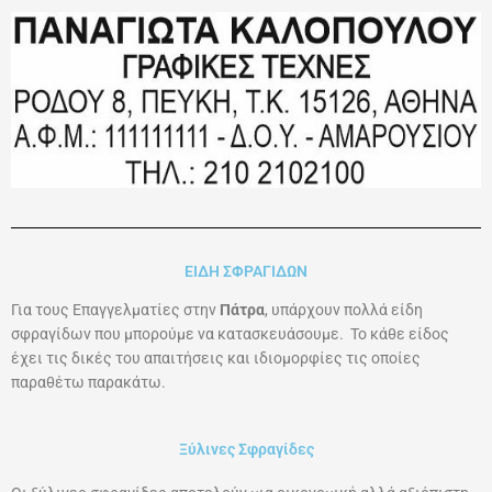
ΕΙΔΗ ΣΦΡΑΓΙΔΩΝ
Για τους Επαγγελματίες στην
Πάτρα
, υπάρχουν πολλά είδη
σφραγίδων που μπορούμε να κατασκευάσουμε. Το κάθε είδος
έχει τις δικές του απαιτήσεις και ιδιομορφίες τις οποίες
παραθέτω παρακάτω.
Ξύλινες Σφραγίδες