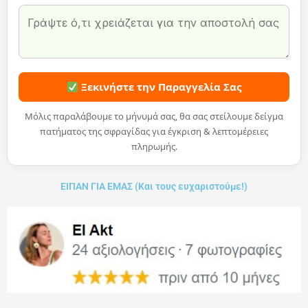
Ξεκινήστε την Παραγγελία Σας
Μόλις παραλάβουμε το μήνυμά σας, θα σας στείλουμε δείγμα
πατήματος της σφραγίδας για έγκριση & λεπτομέρειες
πληρωμής.
ΕΙΠΑΝ ΓΙΑ ΕΜΑΣ (Και τους ευχαριστούμε!)