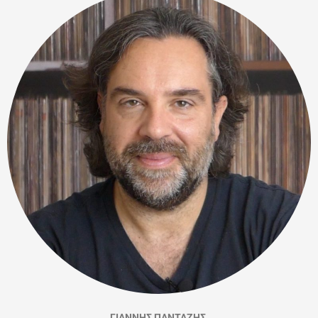
ΓΙΑΝΝΗΣ ΠΑΝΤΑΖΗΣ