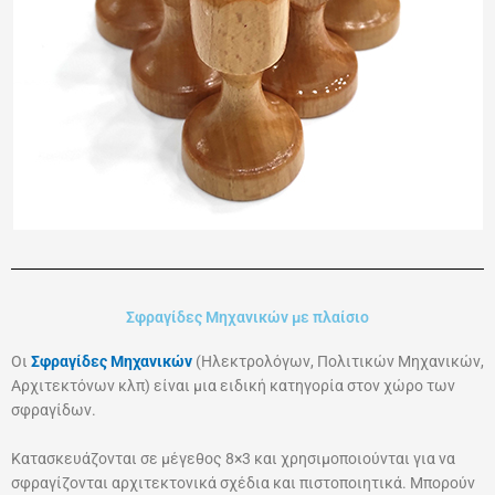
Σφραγίδες Μηχανικών με πλαίσιο
Οι
Σφραγίδες Μηχανικών
(Ηλεκτρολόγων, Πολιτικών Μηχανικών,
Αρχιτεκτόνων κλπ) είναι μια ειδική κατηγορία στον χώρο των
σφραγίδων.
Κατασκευάζονται σε μέγεθος 8×3 και χρησιμοποιούνται για να
σφραγίζονται αρχιτεκτονικά σχέδια και πιστοποιητικά. Μπορούν