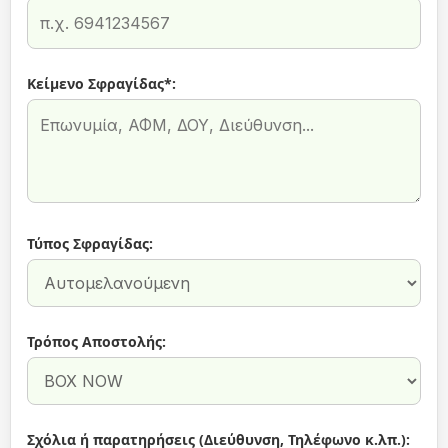
Κείμενο Σφραγίδας*:
Τύπος Σφραγίδας:
Τρόπος Αποστολής:
Σχόλια ή παρατηρήσεις (Διεύθυνση, Τηλέφωνο κ.λπ.):