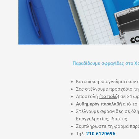
Παραδίδουμε σφραγίδες στο Χα
Κατασκευή επαγγελματικών 
Σας στέλνουμε προσχέδιο τη
Αποστολή
(το πολύ)
σε 24 ώρ
Αυθημερόν παραλαβή
από το 
Στέλνουμε σφραγίδες σε όλη 
Επαγγελματίες, Ιδιώτες.
Συμπληρώστε τη φόρμα παραγ
Τηλ.
210 6120696