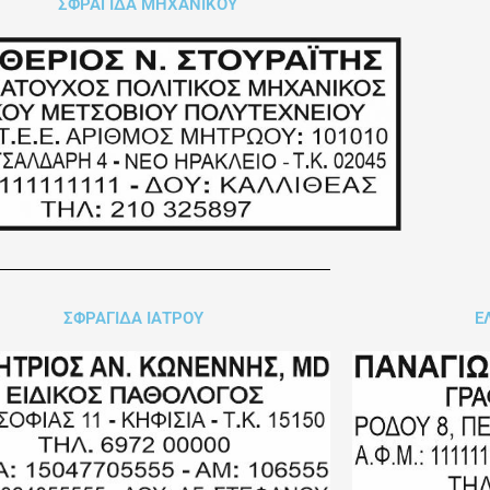
ΣΦΡΑΓΙΔΑ ΜΗΧΑΝΙΚΟΥ
ΣΦΡΑΓΙΔΑ ΙΑΤΡΟΥ
Ε