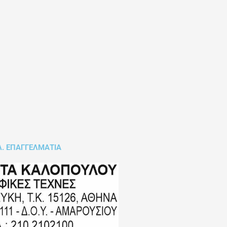
Λ. ΕΠΑΓΓΕΛΜΑΤΙΑ