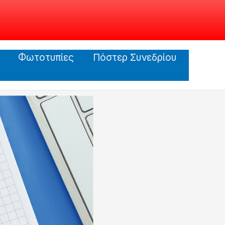
Φωτοτυπίες
Πόστερ Συνεδρίου