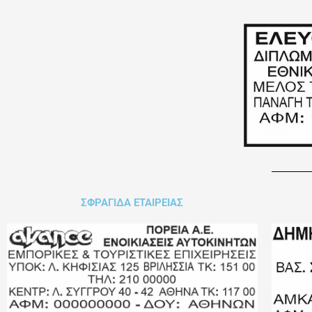
ΣΦΡΑΓΙΔΑ ΕΤΑΙΡΕΙΑΣ