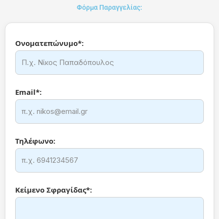
Φόρμα Παραγγελίας:
Ονοματεπώνυμο*:
Email*:
Τηλέφωνο:
Κείμενο Σφραγίδας*: