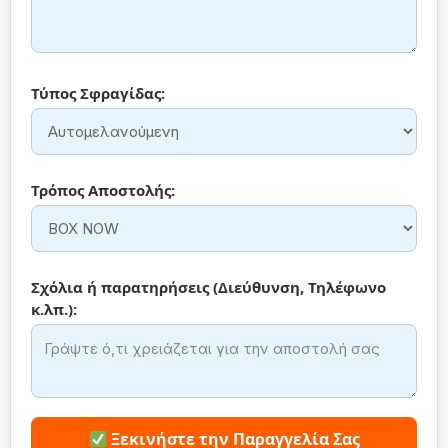
Τύπος Σφραγίδας:
Τρόπος Αποστολής:
Σχόλια ή παρατηρήσεις (Διεύθυνση, Τηλέφωνο
κ.λπ.):
Ξεκινήστε την Παραγγελία Σας