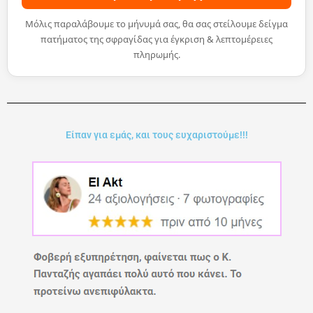
Μόλις παραλάβουμε το μήνυμά σας, θα σας στείλουμε δείγμα
πατήματος της σφραγίδας για έγκριση & λεπτομέρειες
πληρωμής.
Είπαν για εμάς, και τους ευχαριστούμε!!!