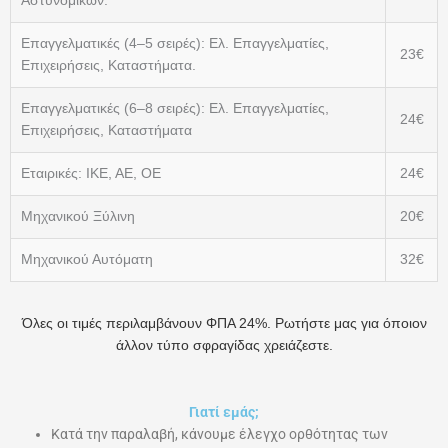
Αστυνομικών.
Επαγγελματικές (4–5 σειρές): Ελ. Επαγγελματίες,
23€
Επιχειρήσεις, Καταστήματα.
Επαγγελματικές (6–8 σειρές): Ελ. Επαγγελματίες,
24€
Επιχειρήσεις, Καταστήματα
Εταιρικές: ΙΚΕ, ΑΕ, ΟΕ
24€
Μηχανικού Ξύλινη
20€
Μηχανικού Αυτόματη
32€
Όλες οι τιμές περιλαμβάνουν ΦΠΑ 24%. Ρωτήστε μας για όποιον
άλλον τύπο σφραγίδας χρειάζεστε.
Γιατί εμάς;
Κατά την παραλαβή, κάνουμε έλεγχο ορθότητας των