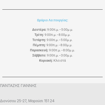
Ωράριο Λειτουργίας:
Δευτέρα:
9:00π.μ.–5:00μ.μ.
Τρίτη:
9:00π.μ.–8:00μ.μ.
Τετάρτη:
9:00π.μ.–5:00μ.μ.
Πέμπτη:
9:00π.μ.–8:00μ.μ.
Παρασκευή:
9:00π.μ.–8:00μ.μ.
Σάββατο:
9:00π.μ.–3:00μ.μ.
Κυριακή:
Κλειστά
ΠΑΝΤΑΖΗΣ ΓΙΑΝΝΗΣ
Διονύσου 25-27, Μαρούσι 151 24