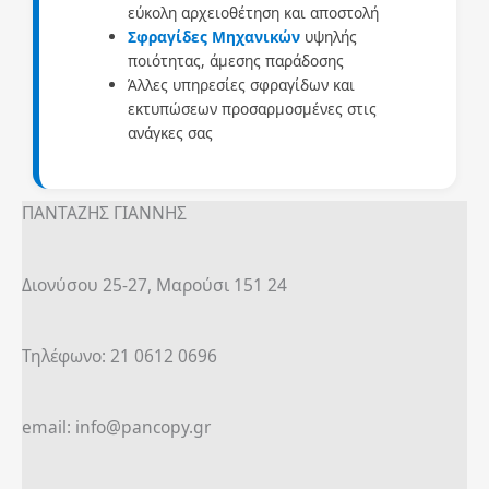
εύκολη αρχειοθέτηση και αποστολή
Σφραγίδες Μηχανικών
υψηλής
ποιότητας, άμεσης παράδοσης
Άλλες υπηρεσίες σφραγίδων και
εκτυπώσεων προσαρμοσμένες στις
ανάγκες σας
ΠΑΝΤΑΖΗΣ ΓΙΑΝΝΗΣ
Διονύσου 25-27, Μαρούσι 151 24
Τηλέφωνο: 21 0612 0696
email: info@pancopy.gr