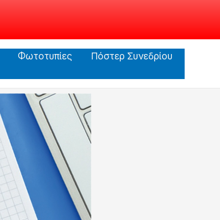
Φωτοτυπίες
Πόστερ Συνεδρίου