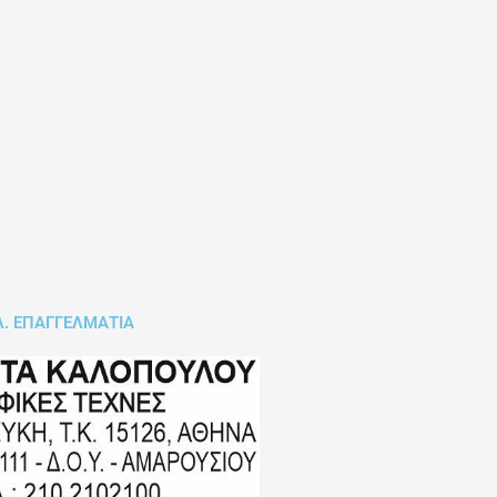
Λ. ΕΠΑΓΓΕΛΜΑΤΙΑ