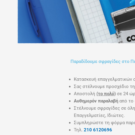
Παραδίδουμε σφραγίδες στο Πέ
Κατασκευή επαγγελματικών 
Σας στέλνουμε προσχέδιο τη
Αποστολή
(το πολύ)
σε 24 ώρ
Αυθημερόν παραλαβή
από το 
Στέλνουμε σφραγίδες σε όλη 
Επαγγελματίες, Ιδιώτες.
Συμπληρώστε τη φόρμα παραγ
Τηλ.
210 6120696