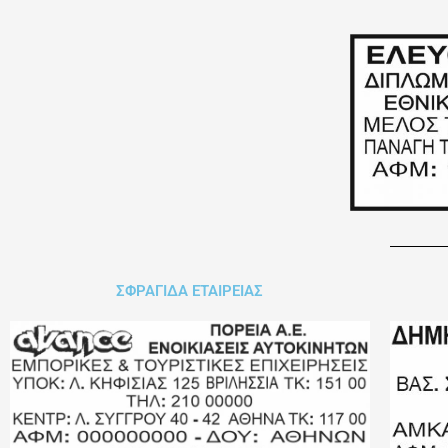
ΣΦΡΑΓΙΔΑ ΕΤΑΙΡΕΙΑΣ